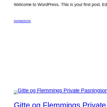
Welcome to WordPress. This is your first post. Edit 
03/08/2025
Gitte og Flemmings Privat